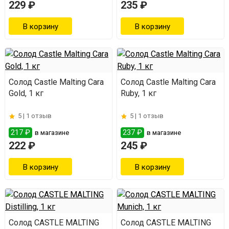
229 ₽
235 ₽
Солод Castle Malting Cara
Солод Castle Malting Cara
Gold, 1 кг
Ruby, 1 кг
5 |
1 отзыв
5 |
1 отзыв
217 ₽
237 ₽
в магазине
в магазине
222 ₽
245 ₽
Солод CASTLE MALTING
Солод CASTLE MALTING