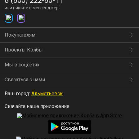
8 (800) 222-80-11
или пишите в мессенджер:
Покупателям
Проекты Колбы
Мы в соцсетях
Связаться с нами
Ваш город:
Альметьевск
Скачайте наше приложение