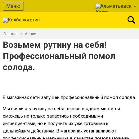
Меню
Альметьевск
Главная
Акции
»
Возьмем рутину на себя!
Профессиональный помол
солода.
В магазинах сети запущен профессиональный помол солода.
Мы взяли эту рутину на себя: теперь в одном месте ты
сможешь не только запастись необходимыми
ингредиентами, но и получить их уже готовыми к
дальнейшим действиям. В магазинах устанавливают
профессиональные мельницы, в качестве помола можешь