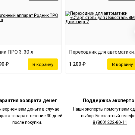
ик ПРО 3, 30 л
Переходник для автоматики "
90 ₽
1 200 ₽
арантия возврата денег
Поддержка эксперто
 вернем вам деньги в случае
Наши эксперты помогут вам с
врата товара в течение 30 дней
выбор. Бесплатный телефо
после покупки.
8 (800) 222-80-11