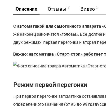
7
5
Описание
Отзывы
Видео
С
автоматикой для самогонного аппарата «
же наконец закончатся «головы». Все долгие и
Реклама
двух режимах: первая перегонка и вторая пер
Важно: автоматика «Старт-стоп» работает 
Режим первой перегонки
При первой перегонке автоматика останавлива
определённого значения (от 95 до 99 градусов)