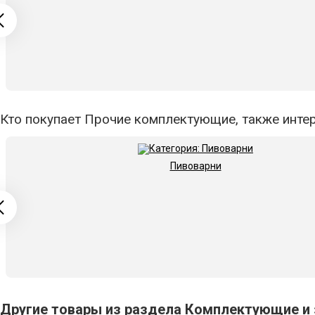
Кто покупает Прочие комплектующие, также интер
Пивоварни
Другие товары из раздела Комплектующие и 