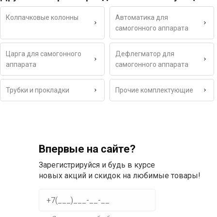
Колпачковые колонны
Автоматика для
самогонного аппарата
Царга для самогонного
Дефлегматор для
аппарата
самогонного аппарата
Трубки и прокладки
Прочие комплектующие
Впервые на сайте?
Зарегистрируйся и будь в курсе
новых акций и скидок на любимые товары!