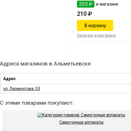
205 ₽
в магазине
210 ₽
Наличие в магазине
Адреса магазинов в Альметьевске
Адрес
ул. Лермонтова, 53
С этими товарами покупают:
Самогонные аппараты