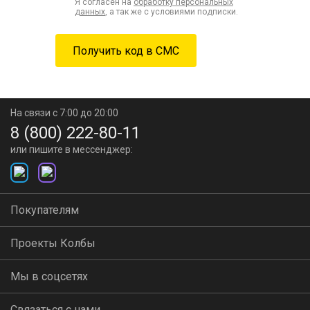
Я согласен на
обработку персональных
данных
, а так же с условиями подписки.
На связи с 7:00 до 20:00
8 (800) 222-80-11
или пишите в мессенджер:
Покупателям
Проекты Колбы
Мы в соцсетях
Связаться с нами