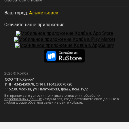
Ваш город:
Альметьевск
Скачайте наше приложение
2026 © Колба
Вы принимаете условия политики в отношении обработки
персональных данных
каждый раз, когда оставляете свои данные в
любой форме обратной связи на сайте kolba.ru.