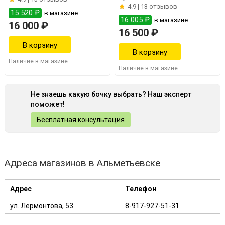
4.9 |
13 отзывов
15 520 ₽
в магазине
16 005 ₽
в магазине
16 000 ₽
16 500 ₽
Наличие в магазине
Наличие в магазине
Не знаешь какую бочку выбрать? Наш эксперт
поможет!
Бесплатная консультация
Адреса магазинов в Альметьевске
Адрес
Телефон
ул. Лермонтова, 53
8-917-927-51-31