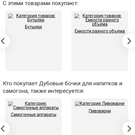
С этими товарами покупают:
Бутылки
Ёмкости разного объёма
Кто покупает Дубовые бочки для напитков и
самогона, также интересуется:
Пивоварни
Самогонные аппараты