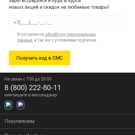
Зарегистрируйся и будь в курсе
новых акций и скидок на любимые товары!
Я согласен на
обработку персональных
данных
, а так же с условиями подписки.
На связи с 7:00 до 20:00
8 (800) 222-80-11
или пишите в мессенджер:
Покупателям