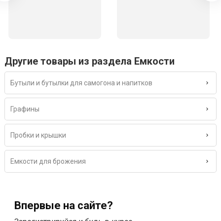
Другие товары из раздела Емкости
Бутыли и бутылки для самогона и напитков
Графины
Пробки и крышки
Емкости для брожения
Впервые на сайте?