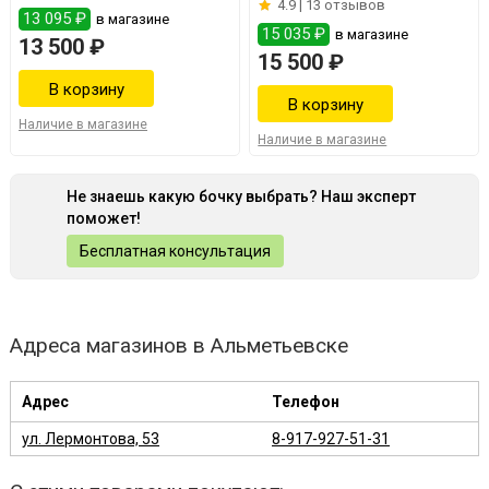
4.9 |
13 отзывов
13 095 ₽
в магазине
15 035 ₽
в магазине
13 500 ₽
15 500 ₽
Наличие в магазине
Наличие в магазине
Не знаешь какую бочку выбрать? Наш эксперт
поможет!
Бесплатная консультация
Адреса магазинов в Альметьевске
Адрес
Телефон
ул. Лермонтова, 53
8-917-927-51-31