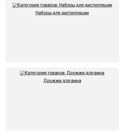
Наборы для дистилляции
Дрожжи для вина