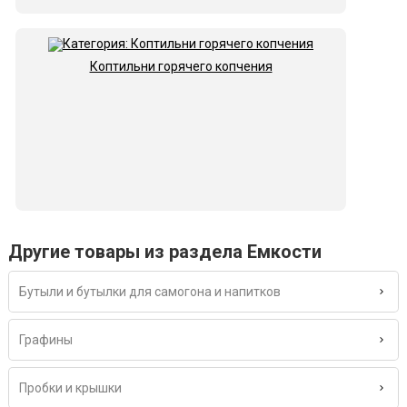
Коптильни горячего копчения
Другие товары из раздела Емкости
Бутыли и бутылки для самогона и напитков
Графины
Пробки и крышки