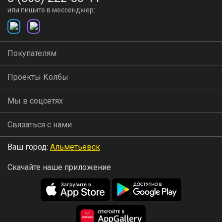
или пишите в мессенджер:
Покупателям
Проекты Колбы
Мы в соцсетях
Связаться с нами
Ваш город:
Альметьевск
Скачайте наше приложение