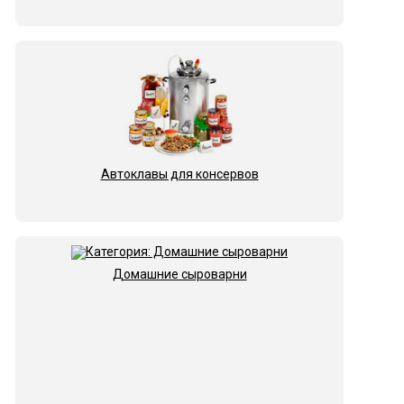
Автоклавы для консервов
Домашние сыроварни