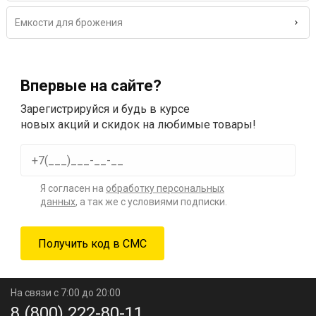
Емкости для брожения
Впервые на сайте?
Зарегистрируйся и будь в курсе
новых акций и скидок на любимые товары!
Я согласен на
обработку персональных
данных
, а так же с условиями подписки.
На связи с 7:00 до 20:00
8 (800) 222-80-11