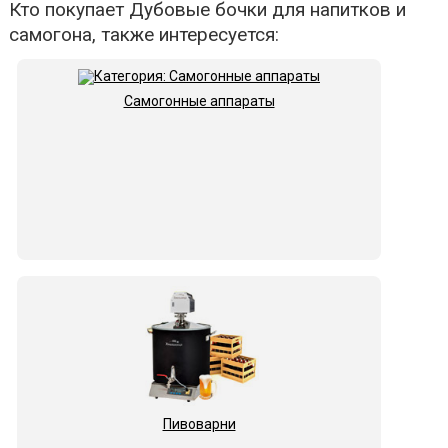
Кто покупает Дубовые бочки для напитков и
самогона, также интересуется:
Самогонные аппараты
Пивоварни