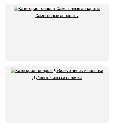
Самогонные аппараты
Дубовые чипсы и палочки