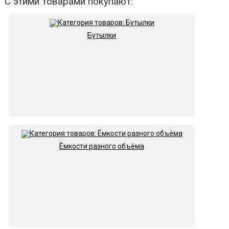
С этими товарами покупают:
Бутылки
Ёмкости разного объёма