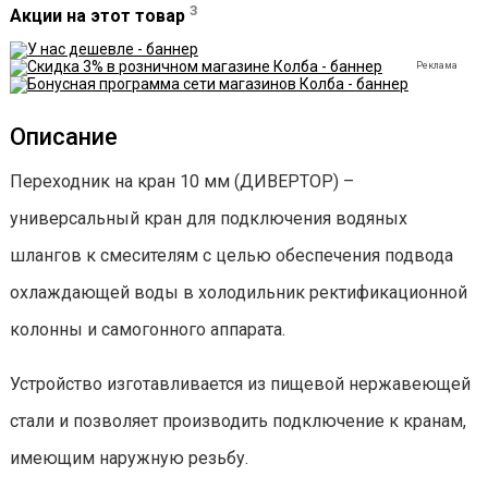
3
Акции на этот товар
Реклама
Описание
Переходник на кран 10 мм (ДИВЕРТОР) –
универсальный кран для подключения водяных
шлангов к смесителям с целью обеспечения подвода
охлаждающей воды в холодильник ректификационной
колонны и самогонного аппарата.
Устройство изготавливается из пищевой нержавеющей
стали и позволяет производить подключение к кранам,
имеющим наружную резьбу.