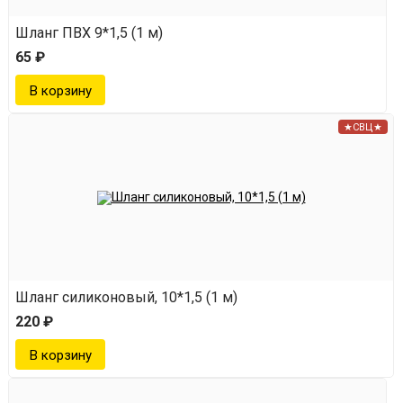
Шланг ПВХ 9*1,5 (1 м)
65 ₽
★СВЦ★
Шланг силиконовый, 10*1,5 (1 м)
220 ₽