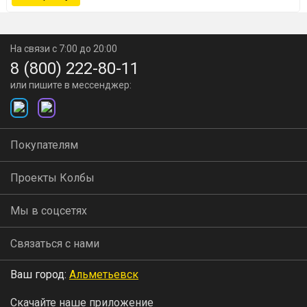
На связи с 7:00 до 20:00
8 (800) 222-80-11
или пишите в мессенджер:
Покупателям
Проекты Колбы
Мы в соцсетях
Связаться с нами
Ваш город:
Альметьевск
Скачайте наше приложение