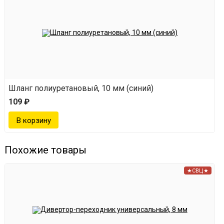
Шланг полиуретановый, 10 мм (синий)
109 ₽
Похожие товары
★СВЦ★