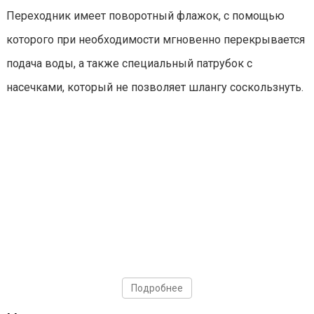
Переходник имеет поворотный флажок, с помощью
которого при необходимости мгновенно перекрывается
подача воды, а также специальный патрубок с
насечками, который не позволяет шлангу соскользнуть.
Подробнее