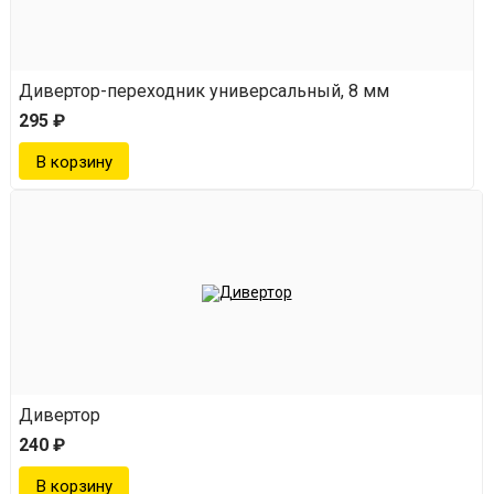
Дивертор-переходник универсальный, 8 мм
295 ₽
Дивертор
240 ₽