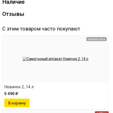
Наличие
Отзывы
С этим товаром часто покупают
Низкая цена
Новичок 2, 14 л
5 490 ₽