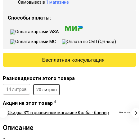
Самовывоз в
1 магазине
Способы оплаты:
Бесплатная консультация
Разновидности этого товара
14 литров
20 литров
4
Акции на этот товар
Реклама
Описание