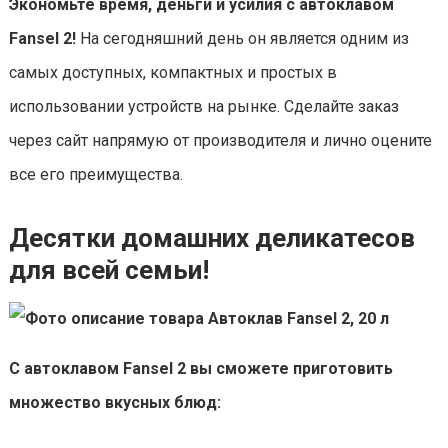
Экономьте время, деньги и усилия с автоклавом
Fansel 2!
На сегодняшний день он является одним из
самых доступных, компактных и простых в
использовании устройств на рынке. Сделайте заказ
через сайт напрямую от производителя и лично оцените
все его преимущества.
Десятки домашних деликатесов
для всей семьи!
С автоклавом Fansel 2 вы сможете приготовить
множество вкусных блюд: