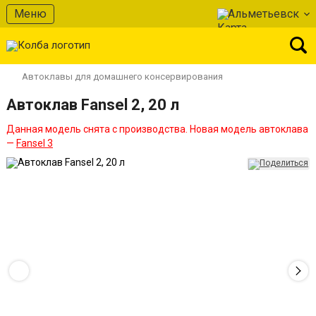
Меню
Альметьевск
Автоклавы для домашнего консервирования
Автоклав Fansel 2, 20 л
Данная модель снята с производства. Новая модель автоклава
—
Fansel 3