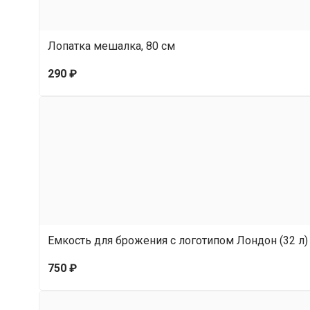
Лопатка мешалка, 80 см
290 ₽
Емкость для брожения с логотипом Лондон (32 л)
750 ₽