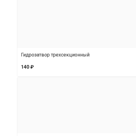
Гидрозатвор трехсекционный
140 ₽