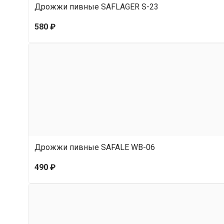
Дрожжи пивные SAFLAGER S-23
580 ₽
Дрожжи пивные SAFALE WB-06
490 ₽