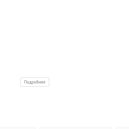
Подробнее