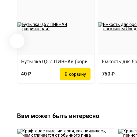
Бутылка 0,5 л ПИВНАЯ (коричневая)
40 ₽
750 ₽
Вам может быть интересно