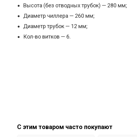
Высота (без отводных трубок) — 280 мм;
Диаметр чиллера — 260 мм;
Диаметр трубок — 12 мм;
Кол-во витков — 6.
С этим товаром часто покупают