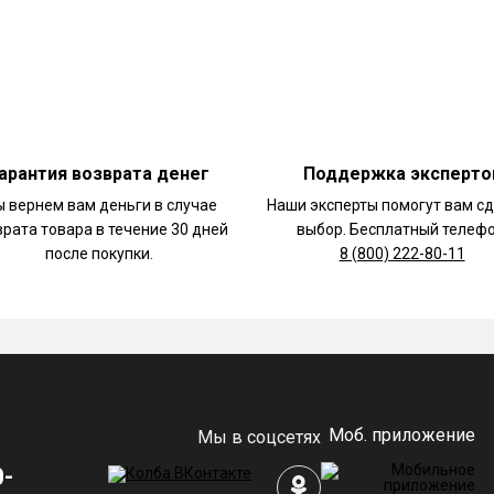
арантия возврата денег
Поддержка эксперто
 вернем вам деньги в случае
Наши эксперты помогут вам с
врата товара в течение 30 дней
выбор. Бесплатный телефо
после покупки.
8 (800) 222-80-11
Моб. приложение
Мы в соцсетях
0-