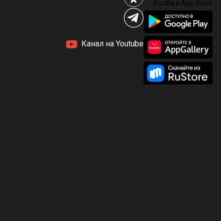
Канал на Youtube